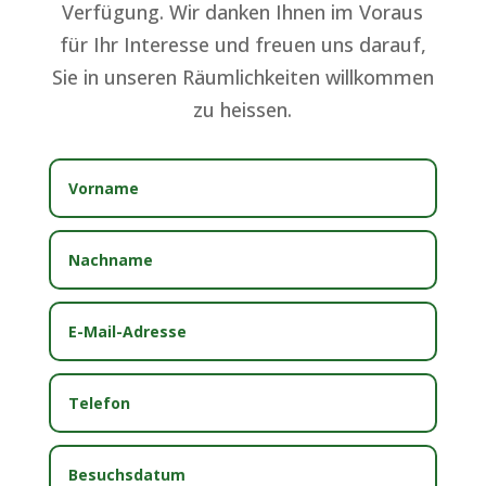
Verfügung. Wir danken Ihnen im Voraus
für Ihr Interesse und freuen uns darauf,
Sie in unseren Räumlichkeiten willkommen
zu heissen.