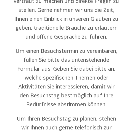
vertraut zu machen und direkte Fragen zu
stellen. Gerne nehmen wir uns die Zeit,
Ihnen einen Einblick in unseren Glauben zu
geben, traditionelle Bräuche zu erläutern
und offene Gespräche zu führen.
Um einen Besuchstermin zu vereinbaren,
füllen Sie bitte das untenstehende
Formular aus. Geben Sie dabei bitte an,
welche spezifischen Themen oder
Aktivitäten Sie interessieren, damit wir
den Besuchstag bestmöglich auf Ihre
Bedürfnisse abstimmen können.
Um Ihren Besuchstag zu planen, stehen
wir Ihnen auch gerne telefonisch zur