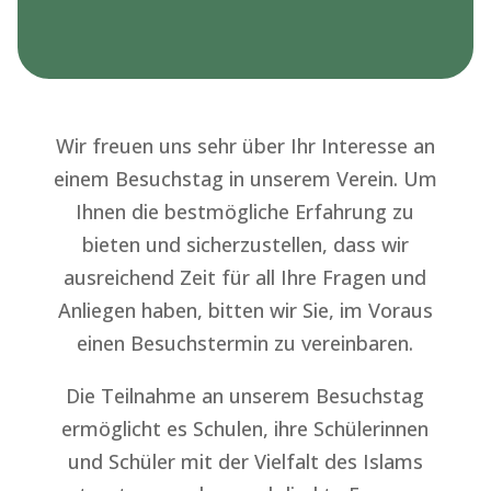
Wir freuen uns sehr über Ihr Interesse an
einem Besuchstag in unserem Verein. Um
Ihnen die bestmögliche Erfahrung zu
bieten und sicherzustellen, dass wir
ausreichend Zeit für all Ihre Fragen und
Anliegen haben, bitten wir Sie, im Voraus
einen Besuchstermin zu vereinbaren.
Die Teilnahme an unserem Besuchstag
ermöglicht es Schulen, ihre Schülerinnen
und Schüler mit der Vielfalt des Islams