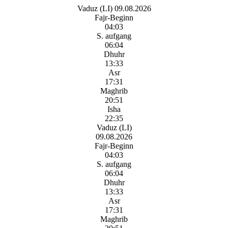
Vaduz (LI) 09.08.2026
Fajr-Beginn
04:03
S. aufgang
06:04
Dhuhr
13:33
Asr
17:31
Maghrib
20:51
Isha
22:35
Vaduz (LI)
09.08.2026
Fajr-Beginn
04:03
S. aufgang
06:04
Dhuhr
13:33
Asr
17:31
Maghrib