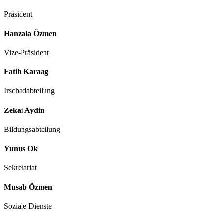
Präsident
Hanzala Özmen
Vize-Präsident
Fatih Karaag
Irschadabteilung
Zekai Aydin
Bildungsabteilung
Yunus Ok
Sekretariat
Musab Özmen
Soziale Dienste