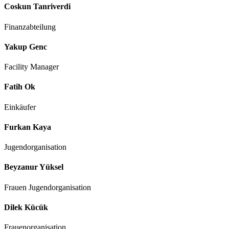
Coskun Tanriverdi
Finanzabteilung
Yakup Genc
Facility Manager
Fatih Ok
Einkäufer
Furkan Kaya
Jugendorganisation
Beyzanur Yüksel
Frauen Jugendorganisation
Dilek Kücük
Frauenorganisation